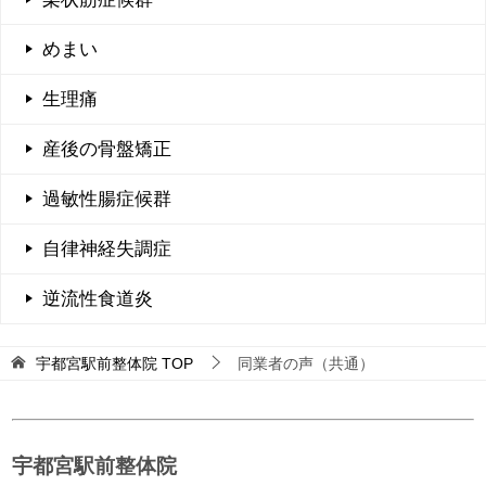
めまい
生理痛
産後の骨盤矯正
過敏性腸症候群
自律神経失調症
逆流性食道炎
宇都宮駅前整体院
TOP
同業者の声（共通）
宇都宮駅前整体院