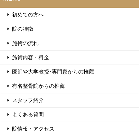
初めての方へ
院の特徴
施術の流れ
施術内容・料金
医師や大学教授･専門家からの推薦
有名整骨院からの推薦
スタッフ紹介
よくある質問
院情報・アクセス