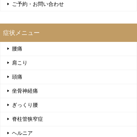
ご予約・お問い合わせ
症状メニュー
腰痛
肩こり
頭痛
坐骨神経痛
ぎっくり腰
脊柱管狭窄症
ヘルニア