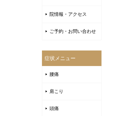
院情報・アクセス
ご予約・お問い合わせ
症状メニュー
腰痛
肩こり
頭痛