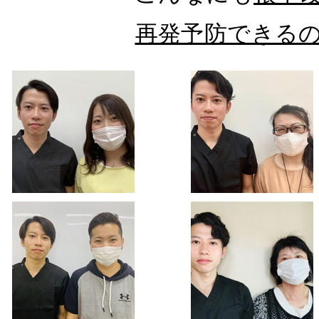
再発予防できる