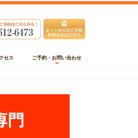
クセス
ご予約・お問い合わせ