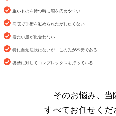
重いものを持つ時に腰を痛めやすい
病院で手術を勧められたがしたくない
着たい服が似合わない
特に自覚症状はないが、この先が不安である
姿勢に対してコンプレックスを持っている
そのお悩み、当
すべてお任せくだ