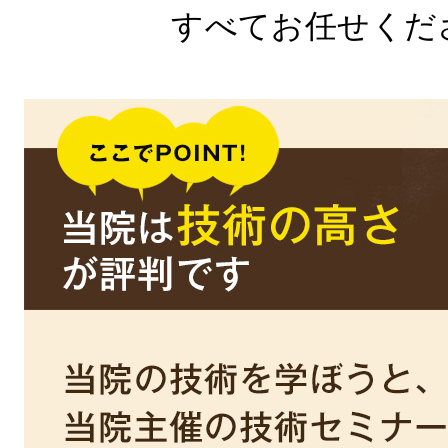
すべてお任せくだ