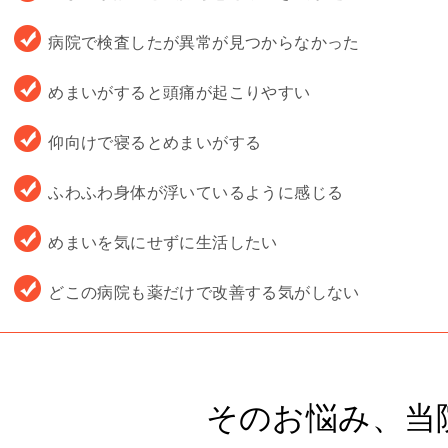
病院で検査したが異常が見つからなかった
めまいがすると頭痛が起こりやすい
仰向けで寝るとめまいがする
ふわふわ身体が浮いているように感じる
めまいを気にせずに生活したい
どこの病院も薬だけで改善する気がしない
そのお悩み、当