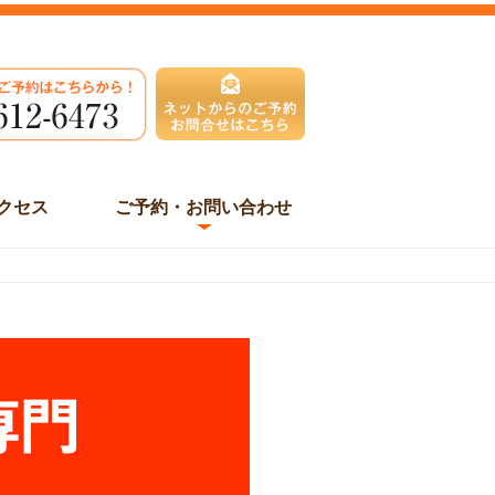
クセス
ご予約・お問い合わせ