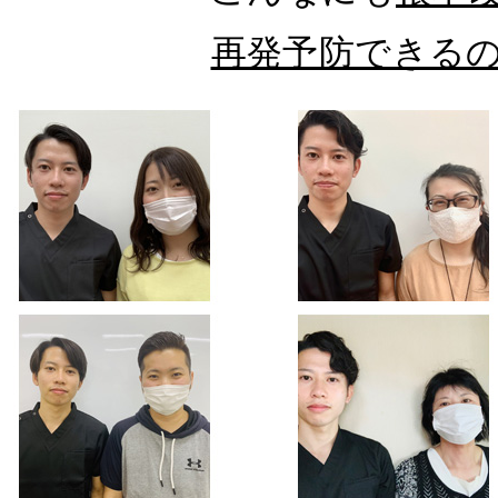
再発予防できる