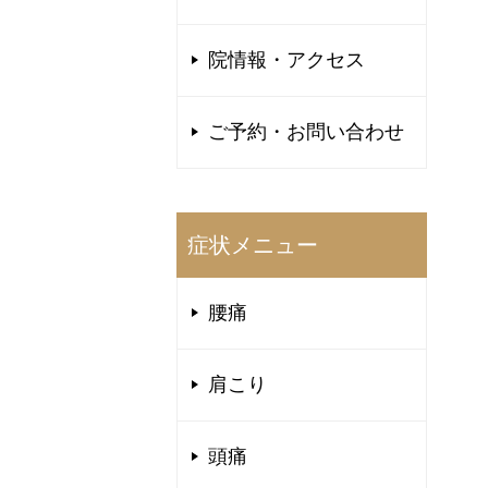
院情報・アクセス
ご予約・お問い合わせ
症状メニュー
腰痛
肩こり
頭痛