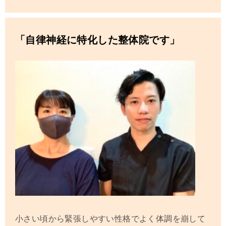
「自律神経に特化した整体院です」
小さい頃から緊張しやすい性格でよく体調を崩して