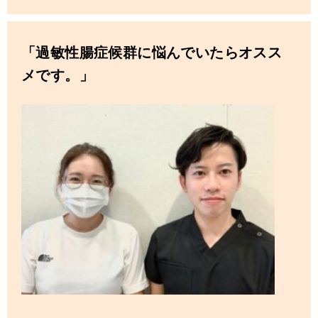
「過敏性腸症候群に悩んでいたらオスス
メです。」