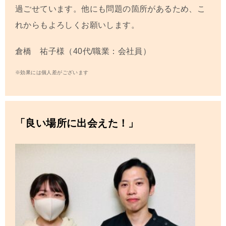
過ごせています。他にも問題の箇所があるため、こ
れからもよろしくお願いします。
倉橋 祐子様（40代/職業：会社員）
※効果には個人差がございます
「良い場所に出会えた！」