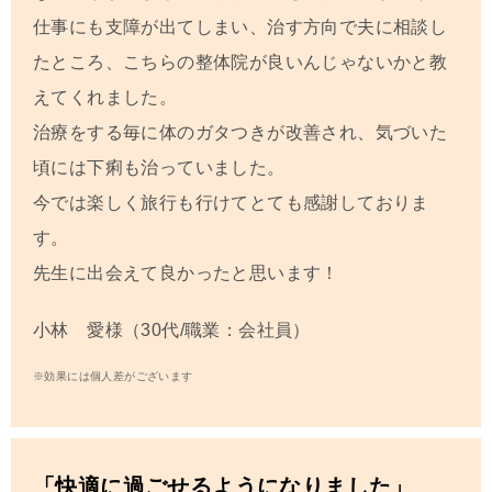
仕事にも支障が出てしまい、治す方向で夫に相談し
たところ、こちらの整体院が良いんじゃないかと教
えてくれました。
治療をする毎に体のガタつきが改善され、気づいた
頃には下痢も治っていました。
今では楽しく旅行も行けてとても感謝しておりま
す。
先生に出会えて良かったと思います！
小林 愛様（30代/職業：会社員）
※効果には個人差がございます
「快適に過ごせるようになりました」