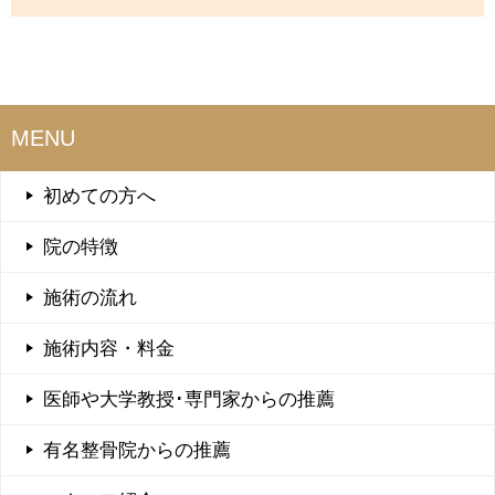
MENU
初めての方へ
院の特徴
施術の流れ
施術内容・料金
医師や大学教授･専門家からの推薦
有名整骨院からの推薦