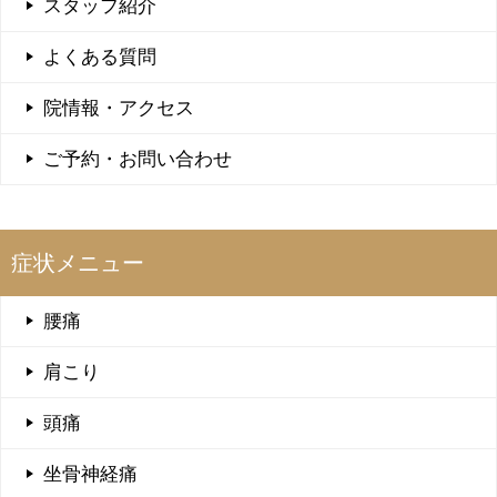
スタッフ紹介
よくある質問
院情報・アクセス
ご予約・お問い合わせ
症状メニュー
腰痛
肩こり
頭痛
坐骨神経痛