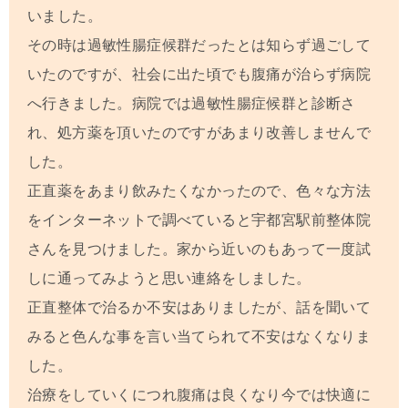
いました。
その時は過敏性腸症候群だったとは知らず過ごして
いたのですが、社会に出た頃でも腹痛が治らず病院
へ行きました。病院では過敏性腸症候群と診断さ
れ、処方薬を頂いたのですがあまり改善しませんで
した。
正直薬をあまり飲みたくなかったので、色々な方法
をインターネットで調べていると
宇都宮駅前整体院
さんを見つけました。家から近いのもあって一度試
しに通ってみようと思い連絡をしました。
正直整体で治るか不安はありましたが、話を聞いて
みると色んな事を言い当てられて不安はなくなりま
した。
治療をしていくにつれ腹痛は良くなり今では快適に