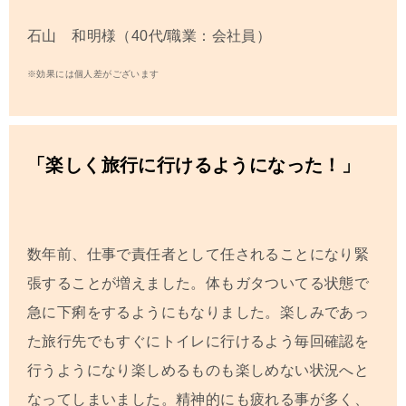
石山 和明様（40代/職業：会社員）
※効果には個人差がございます
「楽しく旅行に行けるようになった！」
数年前、仕事で責任者として任されることになり緊
張することが増えました。体もガタついてる状態で
急に下痢をするようにもなりました。楽しみであっ
た旅行先でもすぐにトイレに行けるよう毎回確認を
行うようになり楽しめるものも楽しめない状況へと
なってしまいました。精神的にも疲れる事が多く、