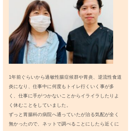
1年前ぐらいから過敏性腸症候群や胃炎、逆流性食道
炎になり、仕事中に何度もトイレ行くいく事が多
く、仕事に手がつかないことからイライラしたりよ
く休むことをしていました。
ずっと胃腸科の病院へ通っていたが治る気配が全く
無かったので、ネットで調べることにしたら近くに