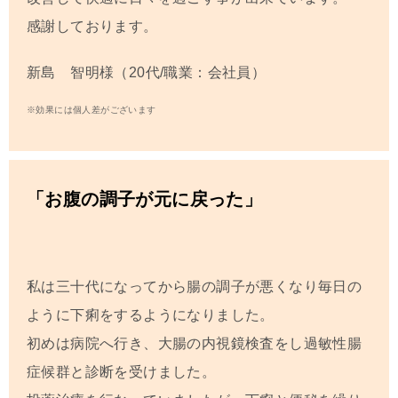
感謝しております。
新島 智明様（20代/職業：会社員）
※効果には個人差がございます
「お腹の調子が元に戻った」
私は三十代になってから腸の調子が悪くなり毎日の
ように下痢をするようになりました。
初めは病院へ行き、大腸の内視鏡検査をし過敏性腸
症候群と診断を受けました。