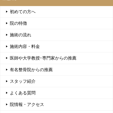
初めての方へ
院の特徴
施術の流れ
施術内容・料金
医師や大学教授･専門家からの推薦
有名整骨院からの推薦
スタッフ紹介
よくある質問
院情報・アクセス