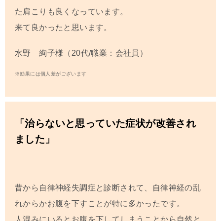
た肩こりも良くなっています。
来て良かったと思います。
水野 絢子様（20代/職業：会社員）
※効果には個人差がございます
「治らないと思っていた症状が改善され
ました」
昔から自律神経失調症と診断されて、自律神経の乱
れからかお腹を下すことが特に多かったです。
人混みにいるとお腹を下してしまうことから自然と