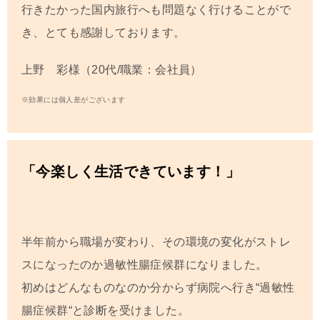
行きたかった国内旅行へも問題なく行けることがで
き、とても感謝しております。
上野 彩様（20代/職業：会社員）
※効果には個人差がございます
「今楽しく生活できています！」
半年前から職場が変わり、その環境の変化がストレ
スになったのか過敏性腸症候群になりました。
初めはどんなものなのか分からず病院へ行き
“
過敏性
腸症候群
“
と診断を受けました。