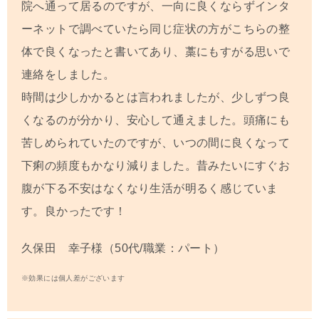
院へ通って居るのですが、一向に良くならずインタ
ーネットで調べていたら同じ症状の方がこちらの整
体で良くなったと書いてあり、藁にもすがる思いで
連絡をしました。
時間は少しかかるとは言われましたが、少しずつ良
くなるのが分かり、安心して通えました。頭痛にも
苦しめられていたのですが、いつの間に良くなって
下痢の頻度もかなり減りました。昔みたいにすぐお
腹が下る不安はなくなり生活が明るく感じていま
す。良かったです！
久保田 幸子様（50代/職業：パート）
※効果には個人差がございます