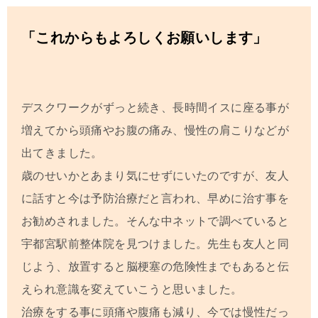
「これからもよろしくお願いします」
デスクワークがずっと続き、長時間イスに座る事が
増えてから頭痛やお腹の痛み、慢性の肩こりなどが
出てきました。
歳のせいかとあまり気にせずにいたのですが、友人
に話すと今は予防治療だと言われ、早めに治す事を
お勧めされました。そんな中ネットで調べていると
宇都宮駅前整体院
を見つけました。先生も友人と同
じよう、放置すると脳梗塞の危険性までもあると伝
えられ意識を変えていこうと思いました。
治療をする事に頭痛や腹痛も減り、今では慢性だっ