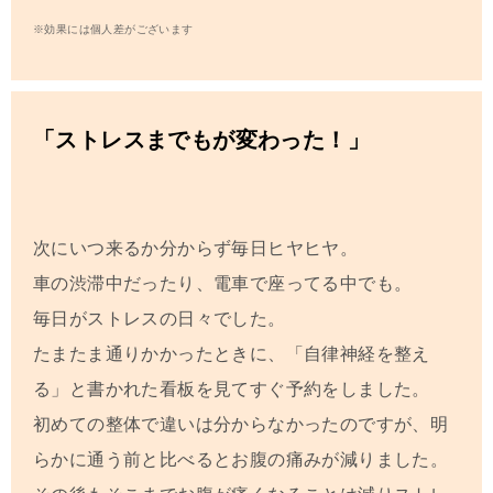
※効果には個人差がございます
「ストレスまでもが変わった！」
次にいつ来るか分からず毎日ヒヤヒヤ。
車の渋滞中だったり、電車で座ってる中でも。
毎日がストレスの日々でした。
たまたま通りかかったときに、「自律神経を整え
る」と書かれた看板を見てすぐ予約をしました。
初めての整体で違いは分からなかったのですが、明
らかに通う前と比べるとお腹の痛みが減りました。