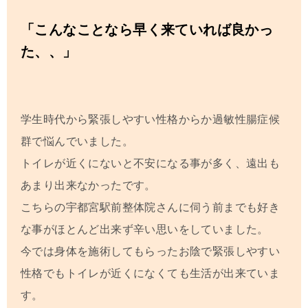
「こんなことなら早く来ていれば良かっ
た、、」
学生時代から緊張しやすい性格からか過敏性腸症候
群で悩んでいました。
トイレが近くにないと不安になる事が多く、遠出も
あまり出来なかったです。
こちらの
宇都宮駅前整体院
さんに伺う前までも好き
な事がほとんど出来ず辛い思いをしていました。
今では身体を施術してもらったお陰で緊張しやすい
性格でもトイレが近くになくても生活が出来ていま
す。