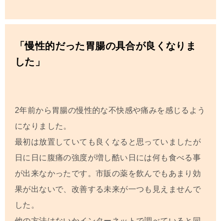
「慢性的だった胃腸の具合が良くなりま
した」
2年前から胃腸の慢性的な不快感や痛みを感じるよう
になりました。
最初は放置していても良くなると思っていましたが
日に日に腹痛の強度が増し酷い日には何も食べる事
が出来なかったです。市販の薬を飲んでもあまり効
果が出ないで、改善する未来が一つも見えませんで
した。
他の方法はないかインターネットで調べていると同