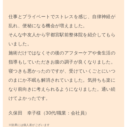
仕事とプライベートでストレスを感じ、自律神経が
乱れ、便秘になる機会が増えました。
そんな中友人から
宇都宮駅前
整体院を紹介してもら
いました。
施術だけではなくその後のアフターケアや食生活の
指導もしていただきお腹の調子が良くなりました。
寝つきも悪かったのですが、受けていくごとにいつ
のまにか不眠も解消されていました。気持ちも楽に
なり前向きに考えられるようになりました。通い続
けてよかったです。
久保田 幸子様（30代/職業：会社員）
※効果には個人差がございます