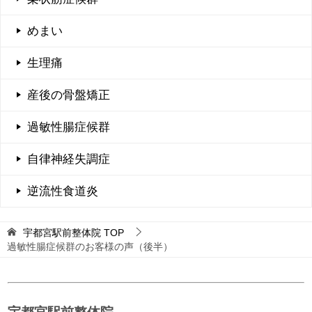
めまい
生理痛
産後の骨盤矯正
過敏性腸症候群
自律神経失調症
逆流性食道炎
宇都宮駅前整体院
TOP
過敏性腸症候群のお客様の声（後半）