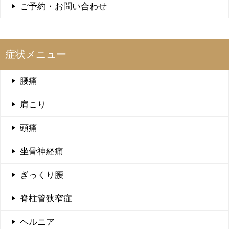
ご予約・お問い合わせ
症状メニュー
腰痛
肩こり
頭痛
坐骨神経痛
ぎっくり腰
脊柱管狭窄症
ヘルニア