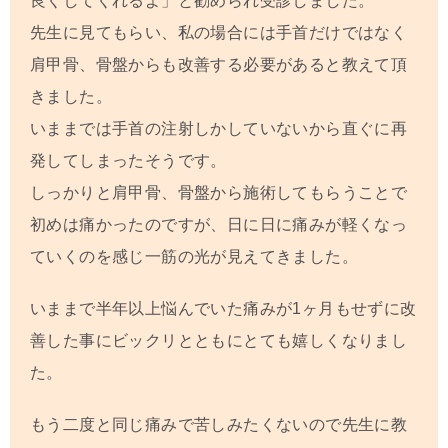
良くしてくれるよ」と勧められ受診しました。
先生に見てもらい、私の場合には手首だけではなく
肩甲骨、骨盤からも改善する必要があると教えて頂
きました。
いままでは手首の注射しかしていないから直ぐに再
発してしまったそうです。
しっかりと肩甲骨、骨盤から施術してもらうことで
初めは痛かったのですが、日に日に痛みが軽くなっ
ていくのを感じ一筋の光が見えてきました。
いままで半年以上悩んでいた痛みが1ヶ月もせずに改
善した事にビックリとともにとても嬉しくなりまし
た。
もう二度と同じ痛みで苦しみたくないので先生に教