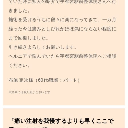
ていた時に知人の紹介で宇都宮駅前整体院さんへ行
きました。
施術を受けるうちに段々に楽になってきて、一カ月
経った今は痛みとしびれがほぼ気にならない程度に
まで回復しました。
引き続きよろしくお願いします。
ヘルニアで悩んでいたら宇都宮駅前整体院へご相談
ください。
布施 定次
様（60代/職業：パート）
※効果には個人差がございます
「痛い注射を我慢するよりも早くここで