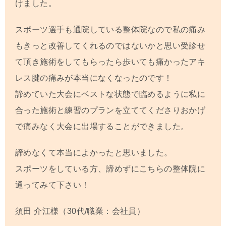
けました。
スポーツ選手も通院している整体院なので私の痛み
もきっと改善してくれるのではないかと思い受診せ
て頂き施術をしてもらったら歩いても痛かったアキ
レス腱の痛みが本当になくなったのです！
諦めていた大会にベストな状態で臨めるように私に
合った施術と練習のプランを立ててくださりおかげ
で痛みなく大会に出場することができました。
諦めなくて本当によかったと思いました。
スポーツをしている方、諦めずにこちらの整体院に
通ってみて下さい！
須田 介江
様（30代/職業：会社員）