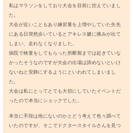
私はマラソンをしており大会を目前に控えていまし
た。
大会が近いこともあり練習量を上増やしていた矢先
にある日突然歩いているとアキレス腱に痛みが出て
しまい、走れなくなりました。
病院で検査をしてもらった所断裂までは起きていな
かったそうなのですが大会の出場は諦めないといけ
ないねと安静にするようにといわれてしまいまし
た。
大会は私にとってとても大切にしていたイベントだ
ったので本当にショックでした。
本当に手段は他にないのかとどう考えて色々調べて
いたのですが、そこでドクタースタイルさんを見つ