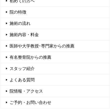
初めての方へ
院の特徴
施術の流れ
施術内容・料金
医師や大学教授･専門家からの推薦
有名整骨院からの推薦
スタッフ紹介
よくある質問
院情報・アクセス
ご予約・お問い合わせ