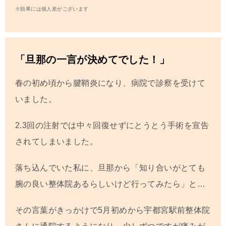
※効果には個人差がございます
「旦那の一言が決めてでした！」
春の初め頃から腱鞘炎になり、病院で診察を受けて
いました。
2.3回の注射では中々回復せずにとうとう手術を宣告
されてしまいました。
落ち込んでいた私に、旦那から「知り合いがとても
腕の良い整体院あるらしいけど行ってみたら」と…
その言葉がきっかけで5月初めから宇都宮駅前整体院