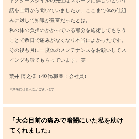
ドクタースタイルの先生はスポーツに詳しいという
話を上司から聞いていましたが、ここまで体の仕組
みに対して知識が豊富だったとは。
私の体の負担のかかっている部分を施術してもらう
ことで数日で痛みがなくなり本当によかったです。
その後も月に一度体のメンテナンスをお願いしてス
イングも診てもらっています。笑
荒井 博之
様（40代/職業：会社員）
※効果には個人差がございます
「大会目前の痛みで暗闇にいた私を助け
てくれました」