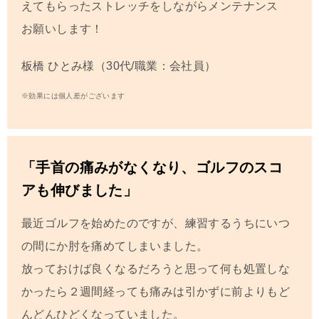
えてもらったストレッチをしながらメンテナンス
お願いします！
板橋 ひとみ
様（30代/職業：会社員）
※効果には個人差がございます
「手首の痛みがなくなり、ゴルフのスコ
アも伸びました」
最近ゴルフを始めたのですが、練習するうちにいつ
の間にか肘を痛めてしまいました。
放っておけば良くなるだろうと思って何も処置しな
かったら２週間経っても痛みは引かずに前よりもど
んどんひどくなっていました。