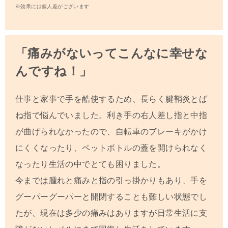
※効果には個人差がございます
「痛みがないってこんなに幸せな
んですね！」
仕事と家事で手を酷使するため、長らく腱鞘炎とば
ね指で悩んでいました。利き手の右人差し指と中指
が曲げられなかったので、自転車のブレーキがかけ
にくくなったり、ペットボトルの蓋を開けられなく
なったり生活の中でとても困りました。
今までは腫れと痛みと指の引っ掛かりもあり、手を
グーパーグーパーと開閉することも難しい状態でし
たが、現在は多少の痛みはありますが日常生活に支