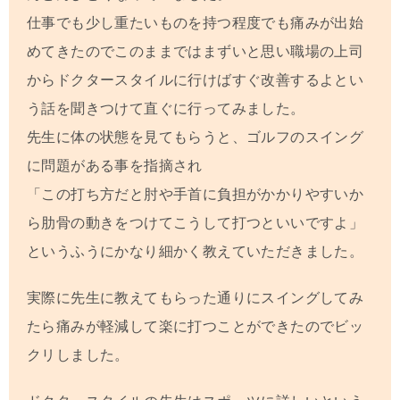
仕事でも少し重たいものを持つ程度でも痛みが出始
めてきたのでこのままではまずいと思い職場の上司
からドクタースタイルに行けばすぐ改善するよとい
う話を聞きつけて直ぐに行ってみました。
先生に体の状態を見てもらうと、ゴルフのスイング
に問題がある事を指摘され
「この打ち方だと肘や手首に負担がかかりやすいか
ら肋骨の動きをつけてこうして打つといいですよ」
というふうにかなり細かく教えていただきました。
実際に先生に教えてもらった通りにスイングしてみ
たら痛みが軽減して楽に打つことができたのでビッ
クリしました。