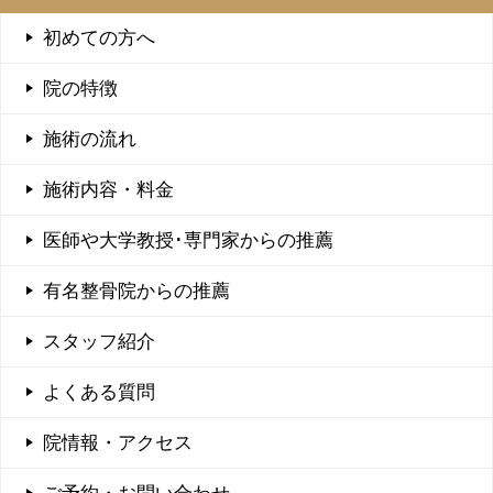
初めての方へ
院の特徴
施術の流れ
施術内容・料金
医師や大学教授･専門家からの推薦
有名整骨院からの推薦
スタッフ紹介
よくある質問
院情報・アクセス