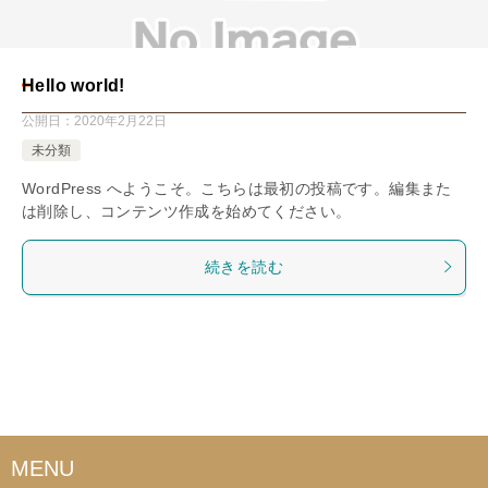
Hello world!
公開日：
2020年2月22日
未分類
WordPress へようこそ。こちらは最初の投稿です。編集また
は削除し、コンテンツ作成を始めてください。
続きを読む
MENU