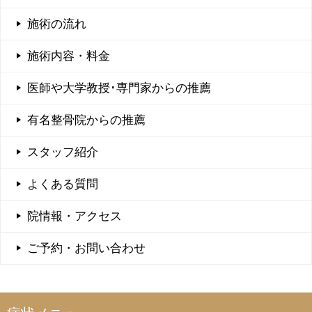
施術の流れ
施術内容・料金
医師や大学教授･専門家からの推薦
有名整骨院からの推薦
スタッフ紹介
よくある質問
院情報・アクセス
ご予約・お問い合わせ