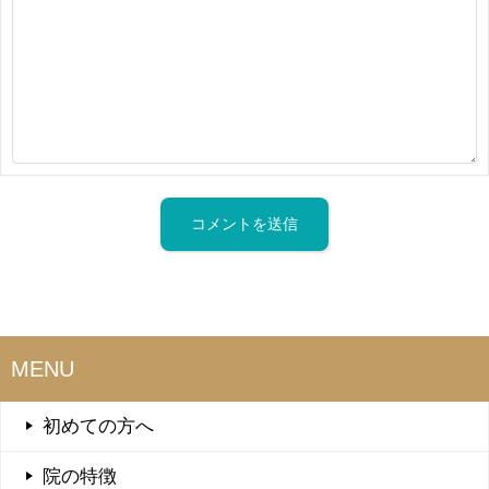
MENU
初めての方へ
院の特徴