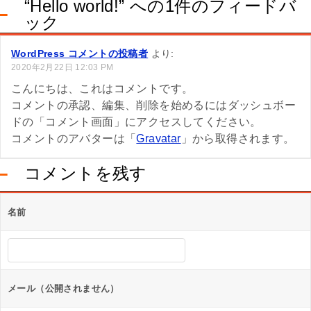
“Hello world!” への1件のフィードバ
ック
WordPress コメントの投稿者
より:
2020年2月22日 12:03 PM
こんにちは、これはコメントです。
コメントの承認、編集、削除を始めるにはダッシュボー
ドの「コメント画面」にアクセスしてください。
コメントのアバターは「
Gravatar
」から取得されます。
コメントを残す
名前
メール（公開されません）