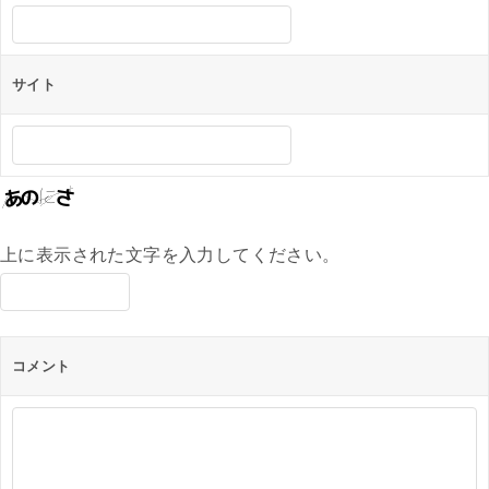
サイト
上に表示された文字を入力してください。
コメント